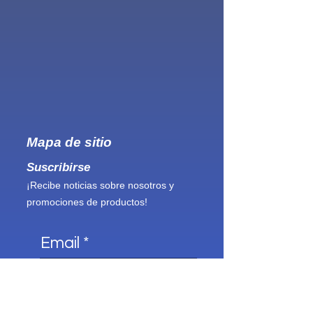
Mapa de sitio
Suscribirse
¡Recibe noticias sobre nosotros y
promociones de productos!
Email