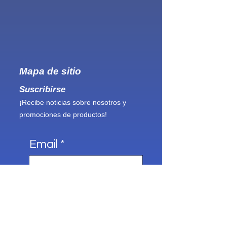
Mapa de sitio
Suscribirse
¡Recibe noticias sobre nosotros y
promociones de productos!
Email
Enviar
Visítanos